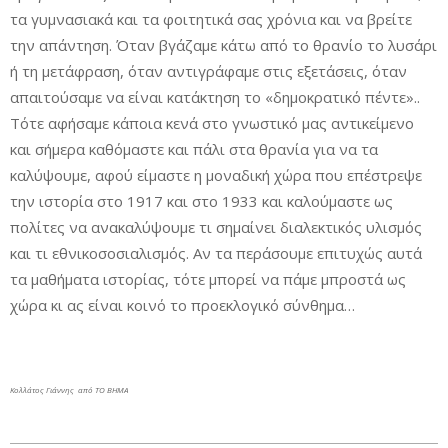
τα γυμνασιακά και τα φοιτητικά σας χρόνια και να βρείτε
την απάντηση. Όταν βγάζαμε κάτω από το θρανίο το λυσάρι
ή τη μετάφραση, όταν αντιγράφαμε στις εξετάσεις, όταν
απαιτούσαμε να είναι κατάκτηση το «δημοκρατικό πέντε»..
Τότε αφήσαμε κάποια κενά στο γνωστικό μας αντικείμενο
και σήμερα καθόμαστε και πάλι στα θρανία για να τα
καλύψουμε, αφού είμαστε η μοναδική χώρα που επέστρεψε
την ιστορία στο 1917 και στο 1933 και καλούμαστε ως
πολίτες να ανακαλύψουμε τι σημαίνει διαλεκτικός υλισμός
και τι εθνικοσοσιαλισμός. Αν τα περάσουμε επιτυχώς αυτά
τα μαθήματα ιστορίας, τότε μπορεί να πάμε μπροστά ως
χώρα κι ας είναι κοινό το προεκλογικό σύνθημα…
Κολλάτος Γιάννης από ΤΟ ΒΗΜΑ