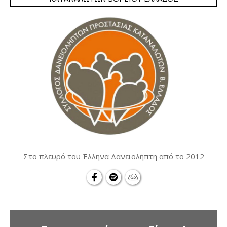
Στο πλευρό του Έλληνα Δανειολήπτη από το 2012