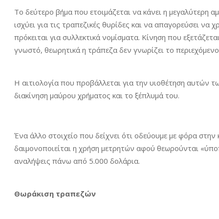
Το δεύτερο βήμα που ετοιμάζεται να κάνει η μεγαλύτερη αμ
ισχύει για τις τραπεζικές θυρίδες και να απαγορεύσει να
πρόκειται για συλλεκτικά νομίσματα. Κίνηση που εξετάζετα
γνωστό, θεωρητικά η τράπεζα δεν γνωρίζει το περιεχόμενο
Η αιτιολογία που προβάλλεται για την υιοθέτηση αυτών τω
διακίνηση μαύρου χρήματος και το ξέπλυμά του.
Ένα άλλο στοιχείο που δείχνει ότι οδεύουμε με φόρα στην κ
δαιμονοποιείται η χρήση μετρητών αφού θεωρούνται «ύποπτ
αναλήψεις πάνω από 5.000 δολάρια.
Θωράκιση τραπεζών