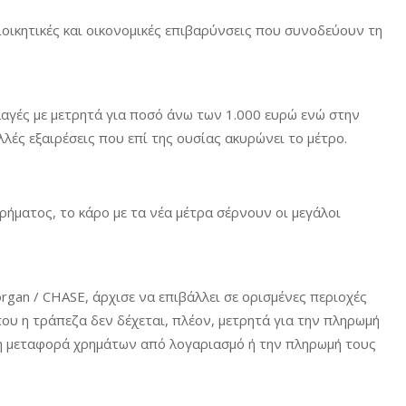
ιοικητικές και οικονομικές επιβαρύνσεις που συνοδεύουν τη
αγές με μετρητά για ποσό άνω των 1.000 ευρώ ενώ στην
λές εξαιρέσεις που επί της ουσίας ακυρώνει το μέτρο.
χρήματος, το κάρο με τα νέα μέτρα σέρνουν οι μεγάλοι
organ / CHASE, άρχισε να επιβάλλει σε ορισμένες περιοχές
που η τράπεζα δεν δέχεται, πλέον, μετρητά για την πληρωμή
η μεταφορά χρημάτων από λογαριασμό ή την πληρωμή τους