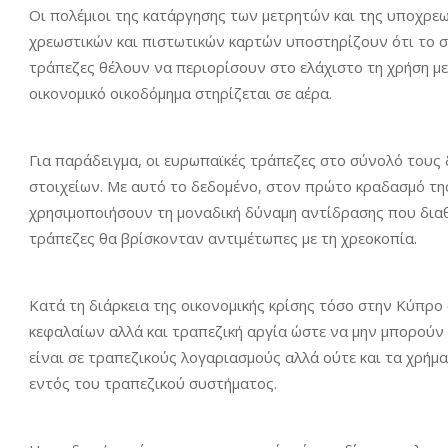
Οι πολέμιοι της κατάργησης των μετρητών και της υποχρεω
χρεωστικών και πιστωτικών καρτών υποστηρίζουν ότι το σύ
τράπεζες θέλουν να περιορίσουν στο ελάχιστο τη χρήση μ
οικονομικό οικοδόμημα στηρίζεται σε αέρα.
Για παράδειγμα, οι ευρωπαϊκές τράπεζες στο σύνολό τους
στοιχείων. Με αυτό το δεδομένο, στον πρώτο κραδασμό της
χρησιμοποιήσουν τη μοναδική δύναμη αντίδρασης που δια
τράπεζες θα βρίσκονταν αντιμέτωπες με τη χρεοκοπία.
Κατά τη διάρκεια της οικονομικής κρίσης τόσο στην Κύπρο 
κεφαλαίων αλλά και τραπεζική αργία ώστε να μην μπορούν
είναι σε τραπεζικούς λογαριασμούς αλλά ούτε και τα χρήμα
εντός του τραπεζικού συστήματος.