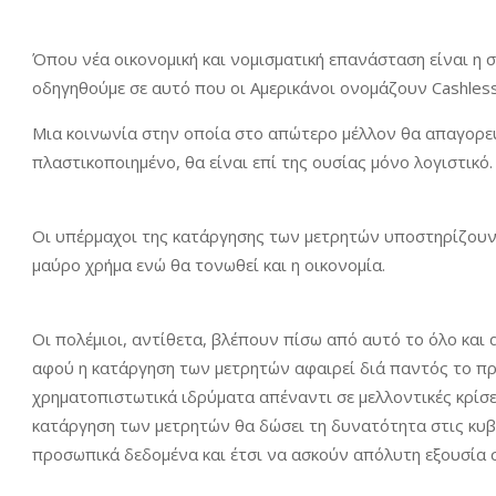
Όπου νέα οικονομική και νομισματική επανάσταση είναι η 
οδηγηθούμε σε αυτό που οι Αμερικάνοι ονομάζουν Cashless
Μια κοινωνία στην οποία στο απώτερο μέλλον θα απαγορευθ
πλαστικοποιημένο, θα είναι επί της ουσίας μόνο λογιστικό.
Οι υπέρμαχοι της κατάργησης των μετρητών υποστηρίζουν 
μαύρο χρήμα ενώ θα τονωθεί και η οικονομία.
Οι πολέμιοι, αντίθετα, βλέπουν πίσω από αυτό το όλο και
αφού η κατάργηση των μετρητών αφαιρεί διά παντός το πρ
χρηματοπιστωτικά ιδρύματα απέναντι σε μελλοντικές κρίσει
κατάργηση των μετρητών θα δώσει τη δυνατότητα στις κυβ
προσωπικά δεδομένα και έτσι να ασκούν απόλυτη εξουσία 