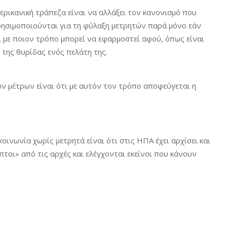
ερικανική τράπεζα είναι να αλλάξει τον κανονισμό που
 χρησιμοποιούνται για τη φύλαξη μετρητών παρά μόνο εάν
ι με ποιον τρόπο μπορεί να εφαρμοστεί αφού, όπως είναι
 της θυρίδας ενός πελάτη της.
ν μέτρων είναι ότι με αυτόν τον τρόπο αποφεύγεται η
οινωνία χωρίς μετρητά είναι ότι στις ΗΠΑ έχει αρχίσει και
οι» από τις αρχές και ελέγχονται εκείνοι που κάνουν