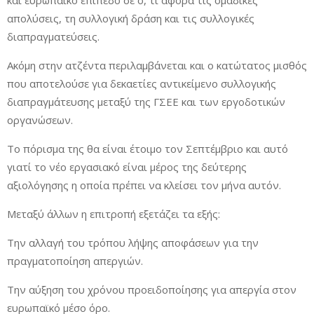
και ευρωπαϊκό επίπεδο σε ό, τι αφορά τις ομαδικές
απολύσεις, τη συλλογική δράση και τις συλλογικές
διαπραγματεύσεις.
Ακόμη στην ατζέντα περιλαμβάνεται και ο κατώτατος μισθός
που αποτελούσε για δεκαετίες αντικείμενο συλλογικής
διαπραγμάτευσης μεταξύ της ΓΣΕΕ και των εργοδοτικών
οργανώσεων.
Το πόρισμα της θα είναι έτοιμο τον Σεπτέμβριο και αυτό
γιατί το νέο εργασιακό είναι μέρος της δεύτερης
αξιολόγησης η οποία πρέπει να κλείσει τον μήνα αυτόν.
Μεταξύ άλλων η επιτροπή εξετάζει τα εξής:
Την αλλαγή του τρόπου λήψης αποφάσεων για την
πραγματοποίηση απεργιών.
Την αύξηση του χρόνου προειδοποίησης για απεργία στον
ευρωπαϊκό μέσο όρο.