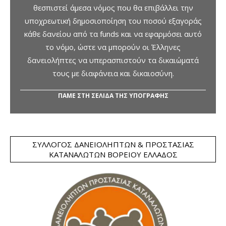
θεσπιστεί άμεσα νόμος που θα επιβάλλει την
υποχρεωτική δημοσιοποίηση του ποσού εξαγοράς
κάθε δανείου από τα funds και να εφαρμόσει αυτό
το νόμο, ώστε να μπορούν οι Έλληνες
δανειολήπτες να υπερασπιστούν τα δικαιώματά
τους με διαφάνεια και δικαιοσύνη.
ΠΑΜΕ ΣΤΗ ΣΕΛΙΔΑ ΤΗΣ ΥΠΟΓΡΑΦΗΣ
ΣΎΛΛΟΓΟΣ ΔΑΝΕΙΟΛΗΠΤΏΝ & ΠΡΟΣΤΑΣΊΑΣ
ΚΑΤΑΝΑΛΩΤΏΝ ΒΟΡΕΊΟΥ ΕΛΛΆΔΟΣ