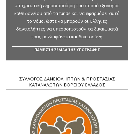
υποχρεωτική δημοσιοποίηση του ποσού εξαγοράς
κάθε δανείου από τα funds και να εφαρμόσει αυτό
το νόμο, ώστε να μπορούν οι Έλληνες
δανειολήπτες να υπερασπιστούν τα δικαιώματά
τους με διαφάνεια και δικαιοσύνη.
ΠΑΜΕ ΣΤΗ ΣΕΛΙΔΑ ΤΗΣ ΥΠΟΓΡΑΦΗΣ
ΣΎΛΛΟΓΟΣ ΔΑΝΕΙΟΛΗΠΤΏΝ & ΠΡΟΣΤΑΣΊΑΣ
ΚΑΤΑΝΑΛΩΤΏΝ ΒΟΡΕΊΟΥ ΕΛΛΆΔΟΣ