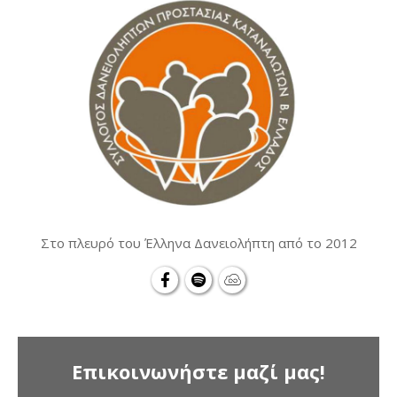
Στο πλευρό του Έλληνα Δανειολήπτη από το 2012
Επικοινωνήστε μαζί μας!