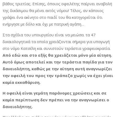
βάθος τριετίας. Επίσης, όποιος οφειλέτης παίρνει αναβολή
της δικάσιμου θα μένει εκτός νόμου! Τέλος, αν κάποιος
γράψει ένα ακίνητο στο παιδί του θα κατηγορείται ότι
ενήργησε με δόλο και όχι με πατρική αγάπη…
Στα σχέδια του υπουργείου είναι να μειώσει τα 47
δικαιολογητικά τα οποία χρειάζονται σήμερα για υπαγωγή
στο νόμο Κατσέλη και συνιστούν τεράστια γραφειοκρατία.
Από εδώ και στο εξής θα χρειάζεται μόνο μία αίτηση.
Αυτό όμως αποτελεί και την τεράστια παγίδα για τον
δανειολήπτη, καθώς με την αίτηση αυτή αναγνωρίζει
την οφειλή του προς την τράπεζα χωρίς να έχει γίνει
καμία εκκαθάριση.
Η οφειλή είναι γεμάτη παράνομες χρεώσεις και σε
καμία περίπτωση δεν πρέπει να την αναγνωρίσει ο
δανειολήπτης.