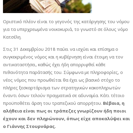
Οριστικό πλέον είναι το γεγονός της κατάργησης του νόμου
για τα υπερχρεωμένα νοικοκυριά, το γνωστό σε όλους νόμο
Κατσέλη.
Στις 31 Δεκεμβρίου 2018 παύει να ισχύει και επίσημα ο
συγκεκριμένος νόμος και η κυβέρνηση είναι έτοιμη να τον
αντικαταστήσει, καθώς έχει ήδη απορριφθεί κάθε
πιθανότητα παράτασής του. Σύμφωνα με πληροφορίες, ο
νέος νόμος που προωθείται θα έχει ως βασικό στόχο το
πλήρες ξεσκαρτάρισμα των στρατηγικών κακοπληρωτών
έναντι όσων τελούν πραγματικά σε αδυναμία. Κάτι τέτοιο
προϋποθέτει άρση του τραπεζικού απορρήτου.
Βέβαια, η
αλήθεια είναι πως οι τράπεζες γνωρίζουν ήδη ποιοι
έχουν και δεν πληρώνουν, όπως είχε αποκαλύψει και
ο Γιάννης Στουρνάρας.