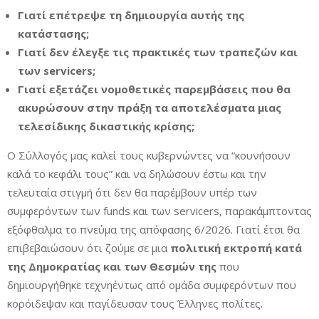
Γιατί επέτρεψε τη δημιουργία αυτής της
κατάστασης;
Γιατί δεν έλεγξε τις πρακτικές των τραπεζών και
των servicers;
Γιατί εξετάζει νομοθετικές παρεμβάσεις που θα
ακυρώσουν στην πράξη τα αποτελέσματα μιας
τελεσίδικης δικαστικής κρίσης;
Ο Σύλλογός μας καλεί τους κυβερνώντες να “κουνήσουν
καλά το κεφάλι τους” και να δηλώσουν έστω και την
τελευταία στιγμή ότι δεν θα παρέμβουν υπέρ των
συμφερόντων των funds και των servicers, παρακάμπτοντας
εξόφθαλμα το πνεύμα της απόφασης 6/2026. Γιατί έτσι θα
επιβεβαιώσουν ότι ζούμε σε μια
πολιτική εκτροπή κατά
της Δημοκρατίας και των Θεσμών της
που
δημιουργήθηκε τεχνηέντως από ομάδα συμφερόντων που
κορόιδεψαν και παγίδευσαν τους Έλληνες πολίτες.