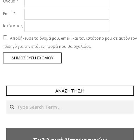
Όνομα
*
Email
*
Ιστότοπος
Αποθήκευσε το όνομά μου, email, και τον ιστότοπο μου σε αυτόν τον
πλοηγό για την επόμενη φορά που θα σχολιάσω.
ΑΝΑΖΉΤΗΣΗ
Search