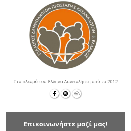
Στο πλευρό του Έλληνα Δανειολήπτη από το 2012
Επικοινωνήστε μαζί μας!