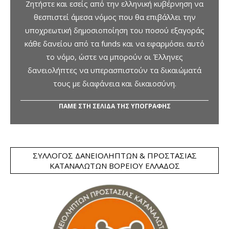
Ζητήστε και εσείς από την ελληνική κυβέρνηση να
θεσπιστεί άμεσα νόμος που θα επιβάλλει την
υποχρεωτική δημοσιοποίηση του ποσού εξαγοράς
κάθε δανείου από τα funds και να εφαρμόσει αυτό
το νόμο, ώστε να μπορούν οι Έλληνες
δανειολήπτες να υπερασπιστούν τα δικαιώματά
τους με διαφάνεια και δικαιοσύνη.
ΠΑΜΕ ΣΤΗ ΣΕΛΙΔΑ ΤΗΣ ΥΠΟΓΡΑΦΗΣ
ΣΎΛΛΟΓΟΣ ΔΑΝΕΙΟΛΗΠΤΏΝ & ΠΡΟΣΤΑΣΊΑΣ
ΚΑΤΑΝΑΛΩΤΏΝ ΒΟΡΕΊΟΥ ΕΛΛΆΔΟΣ