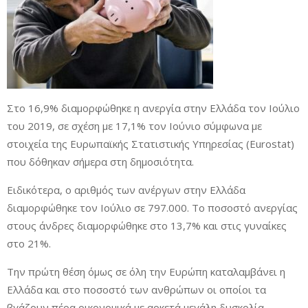
Στο 16,9% διαμορφώθηκε η ανεργία στην Ελλάδα τον Ιούλιο
του 2019, σε σχέση με 17,1% τον Ιούνιο σύμφωνα με
στοιχεία της Ευρωπαϊκής Στατιστικής Υπηρεσίας (Eurostat)
που δόθηκαν σήμερα στη δημοσιότητα.
Ειδικότερα, ο αριθμός των ανέργων στην Ελλάδα
διαμορφώθηκε τον Ιούλιο σε 797.000. Το ποσοστό ανεργίας
στους άνδρες διαμορφώθηκε στο 13,7% και στις γυναίκες
στο 21%.
Την πρώτη θέση όμως σε όλη την Ευρώπη καταλαμβάνει η
Ελλάδα και στο ποσοστό των ανθρώπων οι οποίοι τα
βγάζουν πέρα οικονομικά με αρκετά μεγάλη δυσκολία.