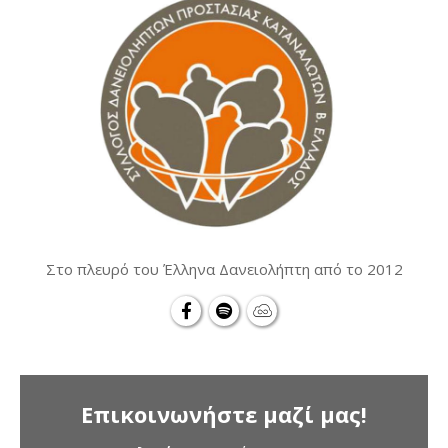
Στο πλευρό του Έλληνα Δανειολήπτη από το 2012
Επικοινωνήστε μαζί μας!