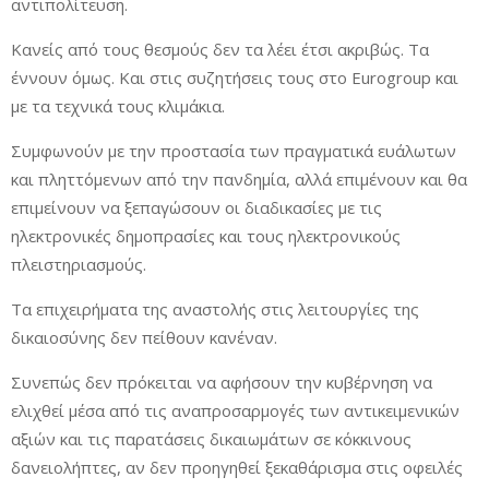
αντιπολίτευση.
Κανείς από τους θεσμούς δεν τα λέει έτσι ακριβώς. Τα
έννουν όμως. Και στις συζητήσεις τους στο Eurogroup και
με τα τεχνικά τους κλιμάκια.
Συμφωνούν με την προστασία των πραγματικά ευάλωτων
και πληττόμενων από την πανδημία, αλλά επιμένουν και θα
επιμείνουν να ξεπαγώσουν οι διαδικασίες με τις
ηλεκτρονικές δημοπρασίες και τους ηλεκτρονικούς
πλειστηριασμούς.
Τα επιχειρήματα της αναστολής στις λειτουργίες της
δικαιοσύνης δεν πείθουν κανέναν.
Συνεπώς δεν πρόκειται να αφήσουν την κυβέρνηση να
ελιχθεί μέσα από τις αναπροσαρμογές των αντικειμενικών
αξιών και τις παρατάσεις δικαιωμάτων σε κόκκινους
δανειολήπτες, αν δεν προηγηθεί ξεκαθάρισμα στις οφειλές