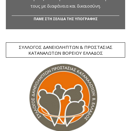
τους με διαφάνεια και δικαιοσύνη.
ΠΑΜΕ ΣΤΗ ΣΕΛΙΔΑ ΤΗΣ ΥΠΟΓΡΑΦΗΣ
ΣΎΛΛΟΓΟΣ ΔΑΝΕΙΟΛΗΠΤΏΝ & ΠΡΟΣΤΑΣΊΑΣ
ΚΑΤΑΝΑΛΩΤΏΝ ΒΟΡΕΊΟΥ ΕΛΛΆΔΟΣ