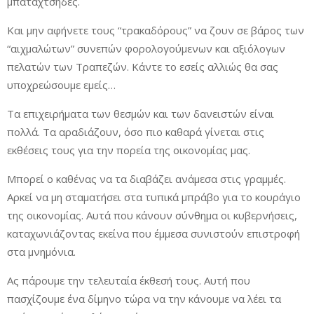
μπαταχτσήδες.
Και μην αφήνετε τους “τρακαδόρους” να ζουν σε βάρος των
“αιχμαλώτων” συνεπών φορολογούμενων και αξιόλογων
πελατών των Τραπεζών. Κάντε το εσείς αλλιώς θα σας
υποχρεώσουμε εμείς…
Τα επιχειρήματα των θεσμών και των δανειστών είναι
πολλά. Τα αραδιάζουν, όσο πιο καθαρά γίνεται στις
εκθέσεις τους για την πορεία της οικονομίας μας.
Μπορεί ο καθένας να τα διαβάζει ανάμεσα στις γραμμές.
Αρκεί να μη σταματήσει στα τυπικά μπράβο για το κουράγιο
της οικονομίας. Αυτά που κάνουν σύνθημα οι κυβερνήσεις,
καταχωνιάζοντας εκείνα που έμμεσα συνιστούν επιστροφή
στα μνημόνια.
Ας πάρουμε την τελευταία έκθεσή τους. Αυτή που
πασχίζουμε ένα δίμηνο τώρα να την κάνουμε να λέει τα