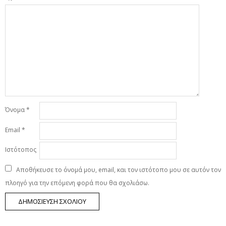
Όνομα
*
Email
*
Ιστότοπος
Αποθήκευσε το όνομά μου, email, και τον ιστότοπο μου σε αυτόν τον
πλοηγό για την επόμενη φορά που θα σχολιάσω.