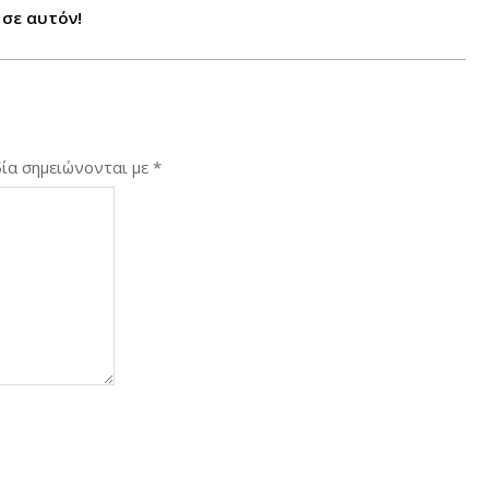
σε αυτόν!
ία σημειώνονται με
*