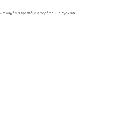
τον πλοηγό για την επόμενη φορά που θα σχολιάσω.