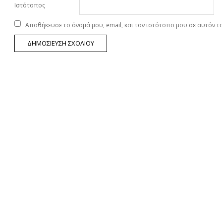
Ιστότοπος
Αποθήκευσε το όνομά μου, email, και τον ιστότοπο μου σε αυτόν 