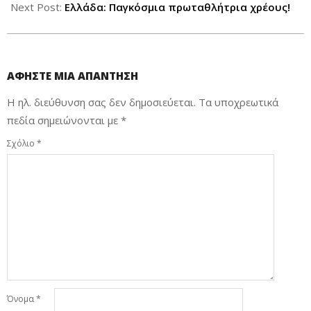
Next Post:
Ελλάδα: Παγκόσμια πρωταθλήτρια χρέους!
ΑΦΉΣΤΕ ΜΙΑ ΑΠΆΝΤΗΣΗ
Η ηλ. διεύθυνση σας δεν δημοσιεύεται.
Τα υποχρεωτικά
πεδία σημειώνονται με
*
Σχόλιο
*
Όνομα
*