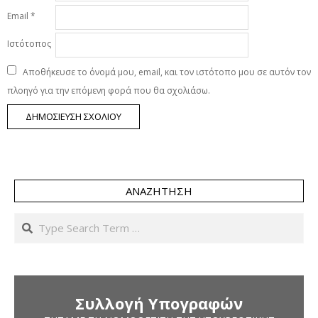
Email
*
Ιστότοπος
Αποθήκευσε το όνομά μου, email, και τον ιστότοπο μου σε αυτόν τον
πλοηγό για την επόμενη φορά που θα σχολιάσω.
ΑΝΑΖΉΤΗΣΗ
Search
Συλλογή Υπογραφών