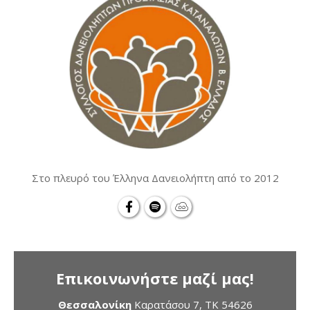
Στο πλευρό του Έλληνα Δανειολήπτη από το 2012
Επικοινωνήστε μαζί μας!
Θεσσαλονίκη
Καρατάσου 7, TK 54626