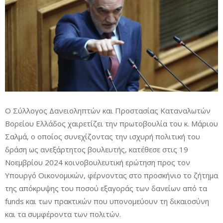
Ο Σύλλογος Δανειοληπτών και Προστασίας Καταναλωτών
Βορείου Ελλάδος χαιρετίζει την πρωτοβουλία του κ. Μάριου
Σαλμά, ο οποίος συνεχίζοντας την ισχυρή πολιτική του
δράση ως ανεξάρτητος βουλευτής, κατέθεσε στις 19
Νοεμβρίου 2024 κοινοβουλευτική ερώτηση προς τον
Υπουργό Οικονομικών, φέρνοντας στο προσκήνιο το
ζήτημα
της απόκρυψης του ποσού εξαγοράς των δανείων από τα
funds και των πρακτικών που υπονομεύουν τη δικαιοσύνη
και τα συμφέροντα των πολιτών.