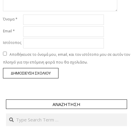
Όνομα
*
Email
*
Ιστότοπος
Αποθήκευσε το όνομά μου, email, και τον ιστότοπο μου σε αυτόν τον
πλοηγό για την επόμενη φορά που θα σχολιάσω.
ΑΝΑΖΉΤΗΣΗ
Search