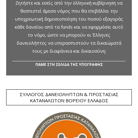
Ζητήστε και εσείς από την ελληνική κυβέρνηση να
θεσπιστεί άμεσα νόμος που θα επιβάλλει την
υποχρεωτική δημοσιοποίηση του ποσού εξαγοράς
κάθε δανείου από τα funds και να εφαρμόσει αυτό
το νόμο, ώστε να μπορούν οι Έλληνες
δανειολήπτες να υπερασπιστούν τα δικαιώματά
τους με διαφάνεια και δικαιοσύνη.
ΠΑΜΕ ΣΤΗ ΣΕΛΙΔΑ ΤΗΣ ΥΠΟΓΡΑΦΗΣ
ΣΎΛΛΟΓΟΣ ΔΑΝΕΙΟΛΗΠΤΏΝ & ΠΡΟΣΤΑΣΊΑΣ
ΚΑΤΑΝΑΛΩΤΏΝ ΒΟΡΕΊΟΥ ΕΛΛΆΔΟΣ