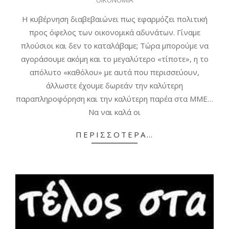
12-
15
Η κυβέρνηση διαβεβαιώνει πως εφαρμόζει πολιτική
προς όφελος των οικονομικά αδυνάτων. Γίναμε
πλούσιοι και δεν το καταλάβαμε; Τώρα μπορούμε να
αγοράσουμε ακόμη και το μεγαλύτερο «τίποτε», η το
απόλυτο «καθόλου» με αυτά που περισσεύουν,
άλλωστε έχουμε δωρεάν την καλύτερη
παραπληροφόρηση και την καλύτερη παρέα στα ΜΜΕ…
Να ναι καλά οι
ΠΕΡΙΣΣΌΤΕΡΑ…