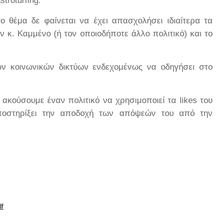
stroturfing
.
 θέμα δε φαίνεται να έχει απασχολήσει ιδιαίτερα τα
 κ. Καμμένο (ή τον οποιοδήποτε άλλο πολιτικό) και το
ων κοινωνικών δικτύων ενδεχομένως να οδηγήσει στο
ακούσουμε έναν πολιτικό να χρησιμοποιεί τα likes του
 υποστηρίξει την αποδοχή των απόψεών του από την
df