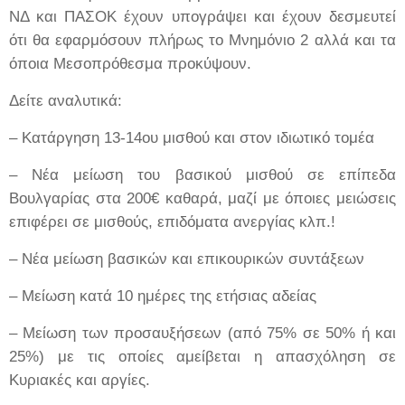
ΝΔ και ΠΑΣΟΚ έχουν υπογράψει και έχουν δεσμευτεί
ότι θα εφαρμόσουν πλήρως το Μνημόνιο 2 αλλά και τα
όποια Μεσοπρόθεσμα προκύψουν.
Δείτε αναλυτικά:
– Κατάργηση 13-14ου μισθού και στον ιδιωτικό τομέα
– Νέα μείωση του βασικού μισθού σε επίπεδα
Βουλγαρίας στα 200€ καθαρά, μαζί με όποιες μειώσεις
επιφέρει σε μισθούς, επιδόματα ανεργίας κλπ.!
– Νέα μείωση βασικών και επικουρικών συντάξεων
– Μείωση κατά 10 ημέρες της ετήσιας αδείας
– Μείωση των προσαυξήσεων (από 75% σε 50% ή και
25%) με τις οποίες αμείβεται η απασχόληση σε
Κυριακές και αργίες.