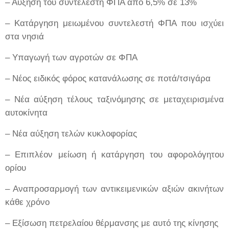
– Αύξηση του συντελεστή ΦΠΑ από 6,5% σε 13%
– Κατάργηση μειωμένου συντελεστή ΦΠΑ που ισχύει
στα νησιά
– Υπαγωγή των αγροτών σε ΦΠΑ
– Νέος ειδικός φόρος κατανάλωσης σε ποτά/τσιγάρα
– Νέα αύξηση τέλους ταξινόμησης σε μεταχειρισμένα
αυτοκίνητα
– Νέα αύξηση τελών κυκλοφορίας
– Επιπλέον μείωση ή κατάργηση του αφορολόγητου
ορίου
– Αναπροσαρμογή των αντικειμενικών αξιών ακινήτων
κάθε χρόνο
– Εξίσωση πετρελαίου θέρμανσης με αυτό της κίνησης