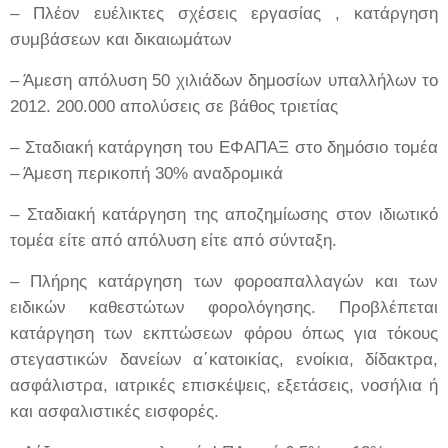
– Πλέον ευέλικτες σχέσεις εργασίας , κατάργηση
συμβάσεων και δικαιωμάτων
– Άμεση απόλυση 50 χιλιάδων δημοσίων υπαλλήλων το
2012. 200.000 απολύσεις σε βάθος τριετίας
– Σταδιακή κατάργηση του ΕΦΑΠΑΞ στο δημόσιο τομέα
– Άμεση περικοπή 30% αναδρομικά
– Σταδιακή κατάργηση της αποζημίωσης στον ιδιωτικό
τομέα είτε από απόλυση είτε από σύνταξη.
– Πλήρης κατάργηση των φοροαπαλλαγών και των
ειδικών καθεστώτων φορολόγησης. Προβλέπεται
κατάργηση των εκπτώσεων φόρου όπως για τόκους
στεγαστικών δανείων α΄κατοικίας, ενοίκια, δίδακτρα,
ασφάλιστρα, ιατρικές επισκέψεις, εξετάσεις, νοσήλια ή
και ασφαλιστικές εισφορές.