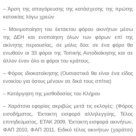
– Άρση της απαγόρευσης της κατάσχεσης της πρώτης
κατοικίας λόγω χρεών
– Μονιμοποίηση του έκτακτου φόρου ακινήτων μέσω
της ΔΕΗ και ενοποίηση όλων των φόρων επί της
ακίνητης περιουσίας, σε μόλις δύο: σε ένα φόρο θα
ενωθούν οι 33 φόροι της Τοπικής Αυτοδιοίκησης και σε
άλλον έναν όλο οι φόροι του κράτους.
– Φόρος ιδιοκατοίκησης (Ουσιαστικά θα είναι ένα είδος
ενοικίου για όσους μένουν σε δικά τους σπίτια)
– Κατάργηση της μισθοδοσίας του Κλήρου
– Χαράτσια εφορίας ακριβώς μετά τις εκλογές: (Φόρος
εισοδήματος, Έκτακτη εισφορά αλληλεγγύης, Τέλος
επιτηδεύματος, ΕΤΑΚ 2009, Έκτακτη εισφορά ακινήτων,
ΦΑΠ 2010, ΦΑΠ 2011, Ειδικό τέλος ακινήτων (χαράτσι)