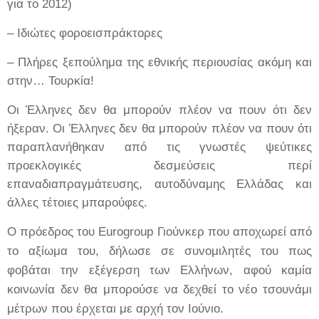
για το 2012)
– Ιδιώτες φοροεισπράκτορες
– Πλήρες ξεπούλημα της εθνικής περιουσίας ακόμη και
στην… Τουρκία!
Οι Έλληνες δεν θα μπορούν πλέον να πουν ότι δεν
ήξεραν. Οι Έλληνες δεν θα μπορούν πλέον να πουν ότι
παραπλανήθηκαν από τις γνωστές ψεύτικες
προεκλογικές δεσμεύσεις περί
επαναδιαπραγμάτευσης, αυτοδύναμης Ελλάδας και
άλλες τέτοιες μπαρούφες.
Ο πρόεδρος του
Eurogroup
Γιούνκερ που αποχωρεί από
το αξίωμα του, δήλωσε σε συνομιλητές του πως
φοβάται την εξέγερση των Ελλήνων, αφού καμία
κοινωνία δεν θα μπορούσε να δεχθεί το νέο τσουνάμι
μέτρων που έρχεται με αρχή τον Ιούνιο.