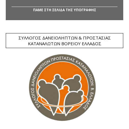
ΠΑΜΕ ΣΤΗ ΣΕΛΙΔΑ ΤΗΣ ΥΠΟΓΡΑΦΗΣ
ΣΎΛΛΟΓΟΣ ΔΑΝΕΙΟΛΗΠΤΏΝ & ΠΡΟΣΤΑΣΊΑΣ
ΚΑΤΑΝΑΛΩΤΏΝ ΒΟΡΕΊΟΥ ΕΛΛΆΔΟΣ