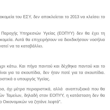
ομεία του ΕΣΥ, δεν αποκλείεται το 2013 να κλείσει το
 Παροχής Υπηρεσιών Υγείας (ΕΟΠΥΥ) δεν θα έχει τη
κομεία. Αυτά θα επιχειρήσουν να διεκδικήσουν νοσήλια
ατεί να τα καταβάλλει.
ρι κάτω. Και πήγα παντού και δέχθηκα παντού και το
ίναι για τα σκουπίδια, δεν ήταν ποτέ για τα σκουπίδια.
ριστικά ο υπουργός Υγείας.
ρα, όχι μέτρα περιοριστικά, αλλά αναπτυξιακά που θα
ών Ταμείων, δηλαδή στον ΕΟΠΥΥ, η κατάσταση δεν θα
ο Οικονομικών να ζητάνε λεφτά”.