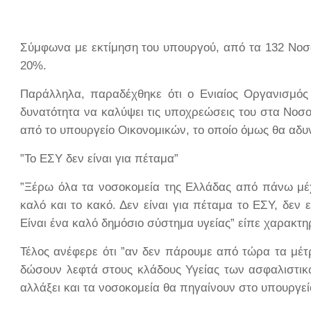
Σύμφωνα με εκτίμηση του υπουργού, από τα 132 Νοσοκ
20%.
Παράλληλα, παραδέχθηκε ότι ο Ενιαίος Οργανισμός
δυνατότητα να καλύψει τις υποχρεώσεις του στα Νοσο
από το υπουργείο Οικονομικών, το οποίο όμως θα αδυν
”Το ΕΣΥ δεν είναι για πέταμα”
”Ξέρω όλα τα νοσοκομεία της Ελλάδας από πάνω μέχ
καλό και το κακό. Δεν είναι για πέταμα το ΕΣΥ, δεν ε
Είναι ένα καλό δημόσιο σύστημα υγείας” είπε χαρακτη
Τέλος ανέφερε ότι ”αν δεν πάρουμε από τώρα τα μέτ
δώσουν λεφτά στους κλάδους Υγείας των ασφαλιστικ
αλλάξει και τα νοσοκομεία θα πηγαίνουν στο υπουργεί