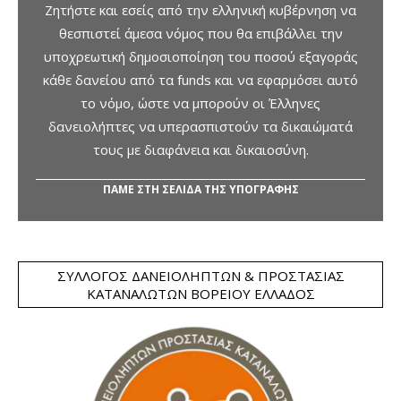
Ζητήστε και εσείς από την ελληνική κυβέρνηση να
θεσπιστεί άμεσα νόμος που θα επιβάλλει την
υποχρεωτική δημοσιοποίηση του ποσού εξαγοράς
κάθε δανείου από τα funds και να εφαρμόσει αυτό
το νόμο, ώστε να μπορούν οι Έλληνες
δανειολήπτες να υπερασπιστούν τα δικαιώματά
τους με διαφάνεια και δικαιοσύνη.
ΠΑΜΕ ΣΤΗ ΣΕΛΙΔΑ ΤΗΣ ΥΠΟΓΡΑΦΗΣ
ΣΎΛΛΟΓΟΣ ΔΑΝΕΙΟΛΗΠΤΏΝ & ΠΡΟΣΤΑΣΊΑΣ
ΚΑΤΑΝΑΛΩΤΏΝ ΒΟΡΕΊΟΥ ΕΛΛΆΔΟΣ