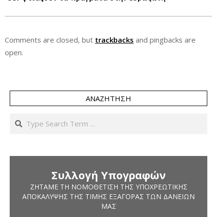
Comments are closed, but
trackbacks
and pingbacks are
open.
ΑΝΑΖΉΤΗΣΗ
Search
Συλλογή Υπογραφών
ΖΗΤΆΜΕ ΤΗ ΝΟΜΟΘΈΤΙΣΗ ΤΗΣ ΥΠΟΧΡΕΩΤΙΚΉΣ
ΑΠΟΚΆΛΥΨΗΣ ΤΗΣ ΤΙΜΉΣ ΕΞΑΓΟΡΆΣ ΤΩΝ ΔΑΝΕΊΩΝ
ΜΑΣ