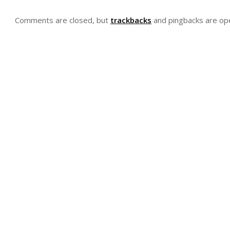
Comments are closed, but
trackbacks
and pingbacks are op