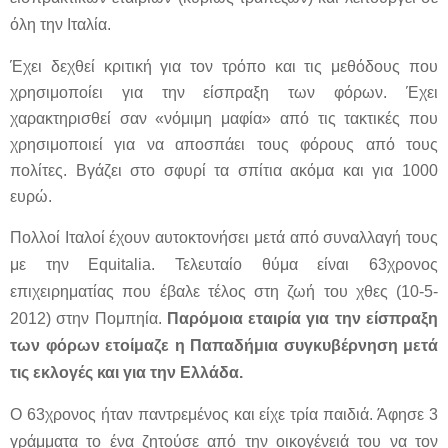
όλη την Ιταλία.
Έχει δεχθεί κριτική για τον τρόπο και τις μεθόδους που
χρησιμοποίει για την είσπραξη των φόρων. Έχει
χαρακτηρισθεί σαν «νόμιμη μαφία» από τις τακτικές που
χρησιμοποιεί για να αποσπάει τους φόρους από τους
πολίτες. Βγάζει στο σφυρί τα σπίτια ακόμα και για 1000
ευρώ.
Πολλοί Ιταλοί έχουν αυτοκτονήσει μετά από συναλλαγή τους
με την
Equitalia
. Τελευταίο θύμα είναι 63χρονος
επιχειρηματίας που έβαλε τέλος στη ζωή του χθες (10-5-
2012) στην Πομπηία.
Παρόμοια εταιρία για την είσπραξη
των φόρων ετοίμαζε η Παπαδήμια συγκυβέρνηση μετά
τις εκλογές και για την Ελλάδα.
Ο 63χρονος ήταν παντρεμένος και είχε τρία παιδιά. Άφησε 3
γράμματα το ένα ζητούσε από την οικογένειά του να τον