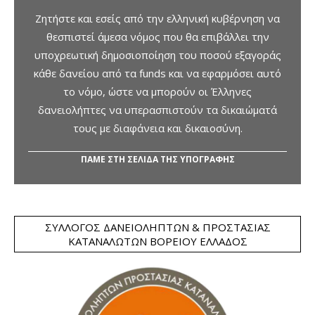
Ζητήστε και εσείς από την ελληνική κυβέρνηση να
θεσπιστεί άμεσα νόμος που θα επιβάλλει την
υποχρεωτική δημοσιοποίηση του ποσού εξαγοράς
κάθε δανείου από τα funds και να εφαρμόσει αυτό
το νόμο, ώστε να μπορούν οι Έλληνες
δανειολήπτες να υπερασπιστούν τα δικαιώματά
τους με διαφάνεια και δικαιοσύνη.
ΠΑΜΕ ΣΤΗ ΣΕΛΙΔΑ ΤΗΣ ΥΠΟΓΡΑΦΗΣ
ΣΎΛΛΟΓΟΣ ΔΑΝΕΙΟΛΗΠΤΏΝ & ΠΡΟΣΤΑΣΊΑΣ
ΚΑΤΑΝΑΛΩΤΏΝ ΒΟΡΕΊΟΥ ΕΛΛΆΔΟΣ