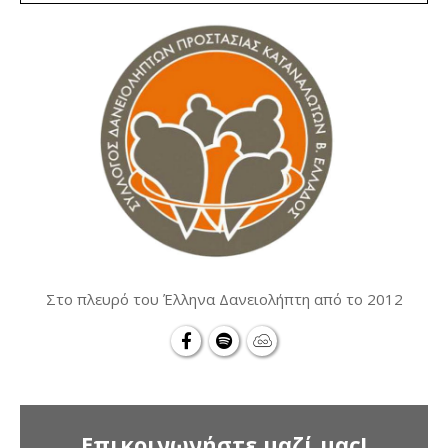
Στο πλευρό του Έλληνα Δανειολήπτη από το 2012
Επικοινωνήστε μαζί μας!