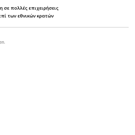
η σε πολλές επιχειρήσεις
επί των εθνικών κρατών
en.