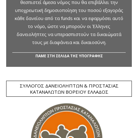
θεσπιστεί άμεσα νόμος που θα επιβάλλει την
υποχρεωτική δημοσιοποίηση του ποσού εξαγοράς
κάθε δανείου από τα funds και να εφαρμόσει αυτό
το νόμο, ώστε να μπορούν οι Έλληνες
δανειολήπτες να υπερασπιστούν τα δικαιώματά
τους με διαφάνεια και δικαιοσύνη.
ΠΑΜΕ ΣΤΗ ΣΕΛΙΔΑ ΤΗΣ ΥΠΟΓΡΑΦΗΣ
ΣΎΛΛΟΓΟΣ ΔΑΝΕΙΟΛΗΠΤΏΝ & ΠΡΟΣΤΑΣΊΑΣ
ΚΑΤΑΝΑΛΩΤΏΝ ΒΟΡΕΊΟΥ ΕΛΛΆΔΟΣ