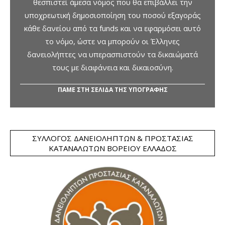
θεσπιστεί άμεσα νόμος που θα επιβάλλει την
υποχρεωτική δημοσιοποίηση του ποσού εξαγοράς
κάθε δανείου από τα funds και να εφαρμόσει αυτό
το νόμο, ώστε να μπορούν οι Έλληνες
δανειολήπτες να υπερασπιστούν τα δικαιώματά
τους με διαφάνεια και δικαιοσύνη.
ΠΑΜΕ ΣΤΗ ΣΕΛΙΔΑ ΤΗΣ ΥΠΟΓΡΑΦΗΣ
ΣΎΛΛΟΓΟΣ ΔΑΝΕΙΟΛΗΠΤΏΝ & ΠΡΟΣΤΑΣΊΑΣ
ΚΑΤΑΝΑΛΩΤΏΝ ΒΟΡΕΊΟΥ ΕΛΛΆΔΟΣ