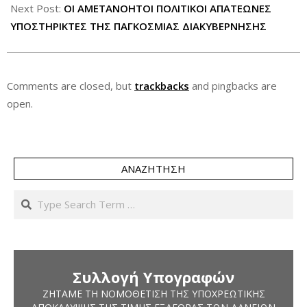
Next Post:
ΟΙ ΑΜΕΤΑΝΟΗΤΟΙ ΠΟΛΙΤΙΚΟΙ ΑΠΑΤΕΩΝΕΣ
ΥΠΟΣΤΗΡΙΚΤΕΣ ΤΗΣ ΠΑΓΚΟΣΜΙΑΣ ΔΙΑΚΥΒΕΡΝΗΣΗΣ
Comments are closed, but
trackbacks
and pingbacks are
open.
ΑΝΑΖΉΤΗΣΗ
Search
Συλλογή Υπογραφών
ΖΗΤΆΜΕ ΤΗ ΝΟΜΟΘΈΤΙΣΗ ΤΗΣ ΥΠΟΧΡΕΩΤΙΚΉΣ