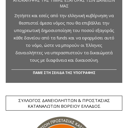
ΑΠΟΚΆΛΥΨΗΣ ΤΗΣ ΤΙΜΉΣ ΕΞΑΓΟΡΆΣ ΤΩΝ ΔΑΝΕΊΩΝ
ΜΑΣ
Ζητήστε και εσείς από την ελληνική κυβέρνηση να
θεσπιστεί άμεσα νόμος που θα επιβάλλει την
υποχρεωτική δημοσιοποίηση του ποσού εξαγοράς
κάθε δανείου από τα funds και να εφαρμόσει αυτό
το νόμο, ώστε να μπορούν οι Έλληνες
δανειολήπτες να υπερασπιστούν τα δικαιώματά
τους με διαφάνεια και δικαιοσύνη.
ΠΑΜΕ ΣΤΗ ΣΕΛΙΔΑ ΤΗΣ ΥΠΟΓΡΑΦΗΣ
ΣΎΛΛΟΓΟΣ ΔΑΝΕΙΟΛΗΠΤΏΝ & ΠΡΟΣΤΑΣΊΑΣ
ΚΑΤΑΝΑΛΩΤΏΝ ΒΟΡΕΊΟΥ ΕΛΛΆΔΟΣ