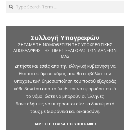
Search
Συλλογή Υπογραφών
ΖΗΤΆΜΕ ΤΗ ΝΟΜΟΘΈΤΙΣΗ ΤΗΣ ΥΠΟΧΡΕΩΤΙΚΉΣ
ΑΠΟΚΆΛΥΨΗΣ ΤΗΣ ΤΙΜΉΣ ΕΞΑΓΟΡΆΣ ΤΩΝ ΔΑΝΕΊΩΝ
ΜΑΣ
Ζητήστε και εσείς από την ελληνική κυβέρνηση να
θεσπιστεί άμεσα νόμος που θα επιβάλλει την
υποχρεωτική δημοσιοποίηση του ποσού εξαγοράς
κάθε δανείου από τα funds και να εφαρμόσει αυτό
το νόμο, ώστε να μπορούν οι Έλληνες
δανειολήπτες να υπερασπιστούν τα δικαιώματά
τους με διαφάνεια και δικαιοσύνη.
ΠΑΜΕ ΣΤΗ ΣΕΛΙΔΑ ΤΗΣ ΥΠΟΓΡΑΦΗΣ