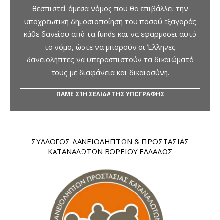
θεσπιστεί άμεσα νόμος που θα επιβάλλει την
υποχρεωτική δημοσιοποίηση του ποσού εξαγοράς
κάθε δανείου από τα funds και να εφαρμόσει αυτό
το νόμο, ώστε να μπορούν οι Έλληνες
δανειολήπτες να υπερασπιστούν τα δικαιώματά
τους με διαφάνεια και δικαιοσύνη.
ΠΑΜΕ ΣΤΗ ΣΕΛΙΔΑ ΤΗΣ ΥΠΟΓΡΑΦΗΣ
ΣΎΛΛΟΓΟΣ ΔΑΝΕΙΟΛΗΠΤΏΝ & ΠΡΟΣΤΑΣΊΑΣ
ΚΑΤΑΝΑΛΩΤΏΝ ΒΟΡΕΊΟΥ ΕΛΛΆΔΟΣ