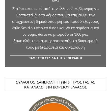
ΜΑΣ
Ζητήστε και εσείς από την ελληνική κυβέρνηση να
θεσπιστεί άμεσα νόμος που θα επιβάλλει την
υποχρεωτική δημοσιοποίηση του ποσού εξαγοράς
κάθε δανείου από τα funds και να εφαρμόσει αυτό
το νόμο, ώστε να μπορούν οι Έλληνες
δανειολήπτες να υπερασπιστούν τα δικαιώματά
τους με διαφάνεια και δικαιοσύνη.
ΠΑΜΕ ΣΤΗ ΣΕΛΙΔΑ ΤΗΣ ΥΠΟΓΡΑΦΗΣ
ΣΎΛΛΟΓΟΣ ΔΑΝΕΙΟΛΗΠΤΏΝ & ΠΡΟΣΤΑΣΊΑΣ
ΚΑΤΑΝΑΛΩΤΏΝ ΒΟΡΕΊΟΥ ΕΛΛΆΔΟΣ