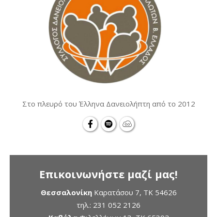
Στο πλευρό του Έλληνα Δανειολήπτη από το 2012
Επικοινωνήστε μαζί μας!
Θεσσαλονίκη
Καρατάσου 7, TK 54626
τηλ.:
231 052 2126