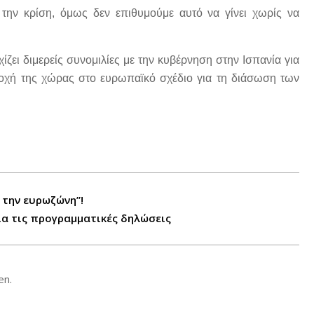
 την κρίση, όμως δεν επιθυμούμε αυτό να γίνει χωρίς να
ίζει διμερείς συνομιλίες με την κυβέρνηση στην Ισπανία για
ετοχή της χώρας στο ευρωπαϊκό σχέδιο για τη διάσωση των
 την ευρωζώνη”!
ια τις προγραμματικές δηλώσεις
en.