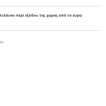
πιλάινεν περί εξόδου της χώρας από το ευρώ
en.