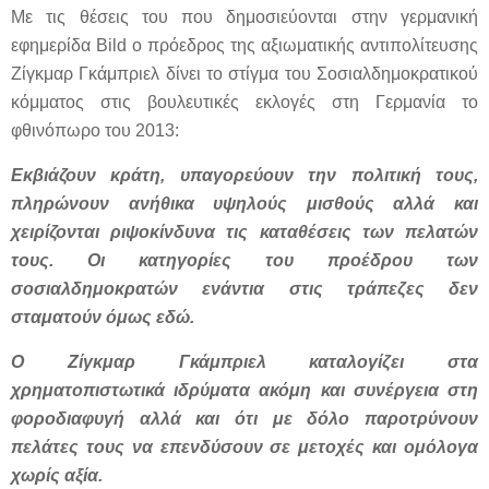
Με τις θέσεις του που δημοσιεύονται στην γερμανική
εφημερίδα Bild ο πρόεδρος της αξιωματικής αντιπολίτευσης
Ζίγκμαρ Γκάμπριελ δίνει το στίγμα του Σοσιαλδημοκρατικού
κόμματος στις βουλευτικές εκλογές στη Γερμανία το
φθινόπωρο του 2013:
Εκβιάζουν κράτη, υπαγορεύουν την πολιτική τους,
πληρώνουν ανήθικα υψηλούς μισθούς αλλά και
χειρίζονται ριψοκίνδυνα τις καταθέσεις των πελατών
τους. Οι κατηγορίες του προέδρου των
σοσιαλδημοκρατών ενάντια στις τράπεζες δεν
σταματούν όμως εδώ.
Ο Ζίγκμαρ Γκάμπριελ καταλογίζει στα
χρηματοπιστωτικά ιδρύματα ακόμη και συνέργεια στη
φοροδιαφυγή αλλά και ότι με δόλο παροτρύνουν
πελάτες τους να επενδύσουν σε μετοχές και ομόλογα
χωρίς αξία.