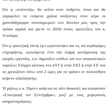
Ότι η «ανάπτυξη» θα κείται στον πυθμένα, όπου και θα
παραμείνει τα επόμενα χρόνια τινάζοντας στον αέρα το
χρονοδιάγραμμα αποπληρωμών των δανείων μας προς την
τρόικα αρχικά και (μετά το 2020) στους τραπεζίτες του κ.
Νταλάρα;
Ότι η τραπεζική πίστη έχει εγκαταλείψει και τις πιο κερδοφόρες
επιχειρήσεις, εγγυούμενη έτσι την πλήρη κατάρρευση της
αγοράς εργασίας, των δημοσίων εσόδων και των ασφαλιστικών
ταμείων; Υπάρχει κάποιος στο ΔΝΤ ή στην ΕΚΤ ή στην ΕΕ που
να χρειαζόταν πάνω από 2 ώρες για να γράψει το πολυπόθητο
κείμενο αξιολόγησης;
Ή μήπως ο κ. Τόμσεν καίγεται να πάει διακοπές και αποφάσισε
«Επιστροφή τον Σεπτέμβριο», μαζί με τους χειμερινούς
κινηματογράφους;