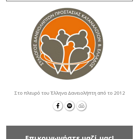
Στο πλευρό του Έλληνα Δανειολήπτη από το 2012
Επικοινωνήστε μαζί μας!