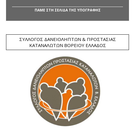
ΠΑΜΕ ΣΤΗ ΣΕΛΙΔΑ ΤΗΣ ΥΠΟΓΡΑΦΗΣ
ΣΎΛΛΟΓΟΣ ΔΑΝΕΙΟΛΗΠΤΏΝ & ΠΡΟΣΤΑΣΊΑΣ
ΚΑΤΑΝΑΛΩΤΏΝ ΒΟΡΕΊΟΥ ΕΛΛΆΔΟΣ