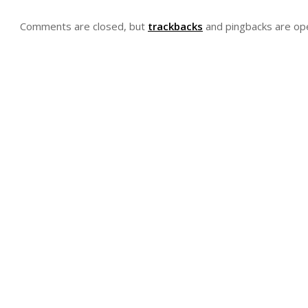
Comments are closed, but
trackbacks
and pingbacks are op