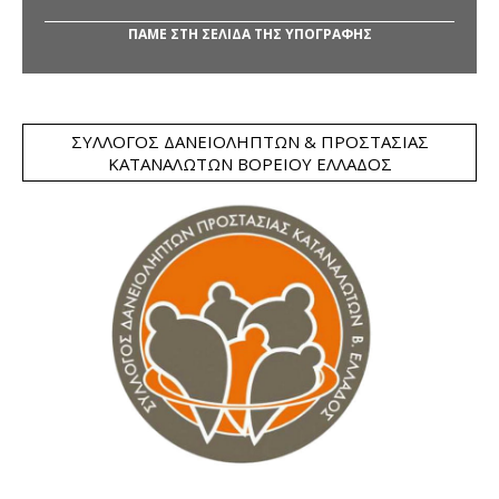
ΠΑΜΕ ΣΤΗ ΣΕΛΙΔΑ ΤΗΣ ΥΠΟΓΡΑΦΗΣ
ΣΎΛΛΟΓΟΣ ΔΑΝΕΙΟΛΗΠΤΏΝ & ΠΡΟΣΤΑΣΊΑΣ
ΚΑΤΑΝΑΛΩΤΏΝ ΒΟΡΕΊΟΥ ΕΛΛΆΔΟΣ