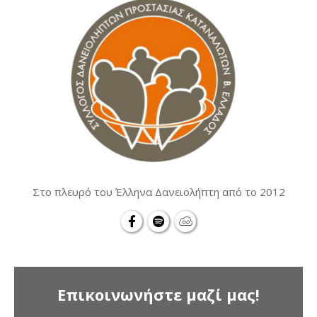
Στο πλευρό του Έλληνα Δανειολήπτη από το 2012
Επικοινωνήστε μαζί μας!