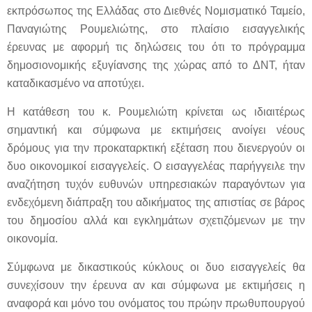
εκπρόσωπος της Ελλάδας στο Διεθνές Νομισματικό Ταμείο,
Παναγιώτης Ρουμελιώτης, στο πλαίσιο εισαγγελικής
έρευνας με αφορμή τις δηλώσεις του ότι το πρόγραμμα
δημοσιονομικής εξυγίανσης της χώρας από το ΔΝΤ, ήταν
καταδικασμένο να αποτύχει.
Η κατάθεση του κ. Ρουμελιώτη κρίνεται ως ιδιαιτέρως
σημαντική και σύμφωνα με εκτιμήσεις ανοίγει νέους
δρόμους για την προκαταρκτική εξέταση που διενεργούν οι
δυο οικονομικοί εισαγγελείς. Ο εισαγγελέας παρήγγειλε την
αναζήτηση τυχόν ευθυνών υπηρεσιακών παραγόντων για
ενδεχόμενη διάπραξη του αδικήματος της απιστίας σε βάρος
του δημοσίου αλλά και εγκλημάτων σχετιζόμενων με την
οικονομία.
Σύμφωνα με δικαστικούς κύκλους οι δυο εισαγγελείς θα
συνεχίσουν την έρευνα αν και σύμφωνα με εκτιμήσεις η
αναφορά και μόνο του ονόματος του πρώην πρωθυπουργού