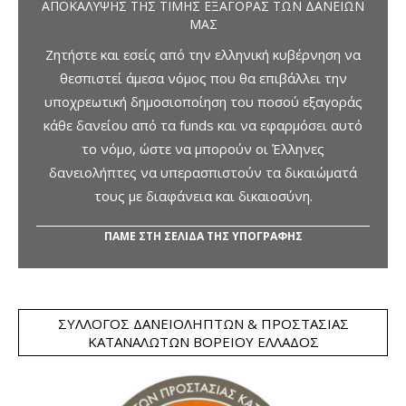
ΑΠΟΚΆΛΥΨΗΣ ΤΗΣ ΤΙΜΉΣ ΕΞΑΓΟΡΆΣ ΤΩΝ ΔΑΝΕΊΩΝ
ΜΑΣ
Ζητήστε και εσείς από την ελληνική κυβέρνηση να
θεσπιστεί άμεσα νόμος που θα επιβάλλει την
υποχρεωτική δημοσιοποίηση του ποσού εξαγοράς
κάθε δανείου από τα funds και να εφαρμόσει αυτό
το νόμο, ώστε να μπορούν οι Έλληνες
δανειολήπτες να υπερασπιστούν τα δικαιώματά
τους με διαφάνεια και δικαιοσύνη.
ΠΑΜΕ ΣΤΗ ΣΕΛΙΔΑ ΤΗΣ ΥΠΟΓΡΑΦΗΣ
ΣΎΛΛΟΓΟΣ ΔΑΝΕΙΟΛΗΠΤΏΝ & ΠΡΟΣΤΑΣΊΑΣ
ΚΑΤΑΝΑΛΩΤΏΝ ΒΟΡΕΊΟΥ ΕΛΛΆΔΟΣ