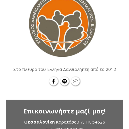
Στο πλευρό του Έλληνα Δανειολήπτη από το 2012
Επικοινωνήστε μαζί μας!
Θεσσαλονίκη
Καρατάσου 7, TK 54626