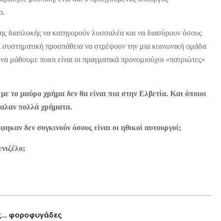
ο.
της διαπλοκής να κατηγορούν λυσσαλέα και να διασύρουν όσους
αι συστηματική προσπάθεια να στρέψουν την μια κοινωνική ομάδα
 να μάθουμε ποιοι είναι οι πραγματικά προνομιούχοι «πατριώτες»
 με το μαύρο χρήμα δεν θα είναι πια στην Ελβετία. Και όποιοι
βγαλαν πολλά χρήματα.
ηκαν δεν συγκινούν όσους είναι οι ηθικοί αυτουργοί;
νιζέλο;
υς… φοροφυγάδες