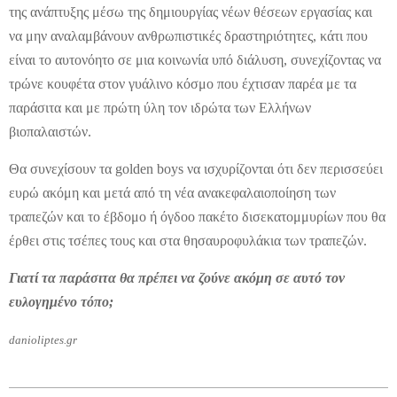
της ανάπτυξης μέσω της δημιουργίας νέων θέσεων εργασίας και
να μην αναλαμβάνουν ανθρωπιστικές δραστηριότητες, κάτι που
είναι το αυτονόητο σε μια κοινωνία υπό διάλυση, συνεχίζοντας να
τρώνε κουφέτα στον γυάλινο κόσμο που έχτισαν παρέα με τα
παράσιτα και με πρώτη ύλη τον ιδρώτα των Ελλήνων
βιοπαλαιστών.
Θα συνεχίσουν τα golden boys να ισχυρίζονται ότι δεν περισσεύει
ευρώ ακόμη και μετά από τη νέα ανακεφαλαιοποίηση των
τραπεζών και το έβδομο ή όγδοο πακέτο δισεκατομμυρίων που θα
έρθει στις τσέπες τους και στα θησαυροφυλάκια των τραπεζών.
Γιατί τα παράσιτα θα πρέπει να ζούνε ακόμη σε αυτό τον
ευλογημένο τόπο;
danioliptes.gr