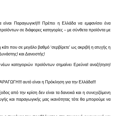
 είναι Παραγωγική!!! Πρέπει η Ελλάδα να εμφανίσει ένα
οϊόντων σε διάφορες κατηγορίες – με σύνθετα προϊόντα με
 κάτι που σε μεγάλο βαθμό ‘σερβίρετε’ ως ακριβή η ατυχής η
Δυνάστης! και Δανειστής!
νέων κατηγοριών προϊόντων σημαίνει Ερεύνα! αναζήτηση!
ΠΑΡΑΓΩΓΗ!!! αυτό είναι η Πρόκληση για την Ελλάδα!!!
ξοδος από την κρίση δεν είναι τα δανεικά και η συνεχιζόμενη
ωγής και παραγωγικής μας ικανότητας τότε θα μπορούμε να