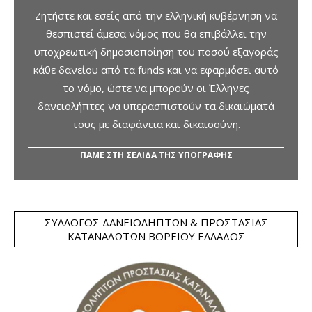
Ζητήστε και εσείς από την ελληνική κυβέρνηση να
θεσπιστεί άμεσα νόμος που θα επιβάλλει την
υποχρεωτική δημοσιοποίηση του ποσού εξαγοράς
κάθε δανείου από τα funds και να εφαρμόσει αυτό
το νόμο, ώστε να μπορούν οι Έλληνες
δανειολήπτες να υπερασπιστούν τα δικαιώματά
τους με διαφάνεια και δικαιοσύνη.
ΠΑΜΕ ΣΤΗ ΣΕΛΙΔΑ ΤΗΣ ΥΠΟΓΡΑΦΗΣ
ΣΎΛΛΟΓΟΣ ΔΑΝΕΙΟΛΗΠΤΏΝ & ΠΡΟΣΤΑΣΊΑΣ
ΚΑΤΑΝΑΛΩΤΏΝ ΒΟΡΕΊΟΥ ΕΛΛΆΔΟΣ