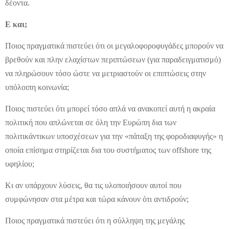
δέοντα.
Ε και;
Ποιος πραγματικά πιστεύει ότι οι μεγαλοφοροφυγάδες μπορούν να
βρεθούν και πλην ελαχίστων περιπτώσεων (για παραδειγματισμό)
να πληρώσουν τόσο ώστε να μετριαστούν οι επιπτώσεις στην
υπόλοιπη κοινωνία;
Ποιος πιστεύει ότι μπορεί τόσο απλά να ανακοπεί αυτή η ακραία
πολιτική που απλώνεται σε όλη την Ευρώπη δια των
πολιτικάντικων υποσχέσεων για την «πάταξη της φοροδιαφυγής» η
οποία επίσημα στηρίζεται δια του συστήματος των offshore της
υφηλίου;
Κι αν υπάρχουν λύσεις, θα τις υλοποιήσουν αυτοί που
συμφώνησαν στα μέτρα και τώρα κάνουν ότι αντιδρούν;
Ποιος πραγματικά πιστεύει ότι η σύλληψη της μεγάλης