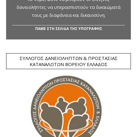
δανειολήπτες να υπερασπιστούν τα δικαιώματά
τους με διαφάνεια και δικαιοσύνη.
ΠΑΜΕ ΣΤΗ ΣΕΛΙΔΑ ΤΗΣ ΥΠΟΓΡΑΦΗΣ
ΣΎΛΛΟΓΟΣ ΔΑΝΕΙΟΛΗΠΤΏΝ & ΠΡΟΣΤΑΣΊΑΣ
ΚΑΤΑΝΑΛΩΤΏΝ ΒΟΡΕΊΟΥ ΕΛΛΆΔΟΣ