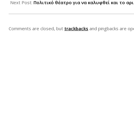
Next Post:
Πολιτικό θέατρο για να καλυφθεί και το α
Comments are closed, but
trackbacks
and pingbacks are op