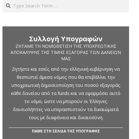
Search
Συλλογή Υπογραφών
ΖΗΤΆΜΕ ΤΗ ΝΟΜΟΘΈΤΙΣΗ ΤΗΣ ΥΠΟΧΡΕΩΤΙΚΉΣ
ΑΠΟΚΆΛΥΨΗΣ ΤΗΣ ΤΙΜΉΣ ΕΞΑΓΟΡΆΣ ΤΩΝ ΔΑΝΕΊΩΝ
ΜΑΣ
Ζητήστε και εσείς από την ελληνική κυβέρνηση να
θεσπιστεί άμεσα νόμος που θα επιβάλλει την
υποχρεωτική δημοσιοποίηση του ποσού εξαγοράς
κάθε δανείου από τα funds και να εφαρμόσει αυτό
το νόμο, ώστε να μπορούν οι Έλληνες
δανειολήπτες να υπερασπιστούν τα δικαιώματά
τους με διαφάνεια και δικαιοσύνη.
ΠΑΜΕ ΣΤΗ ΣΕΛΙΔΑ ΤΗΣ ΥΠΟΓΡΑΦΗΣ