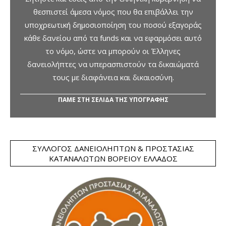
θεσπιστεί άμεσα νόμος που θα επιβάλλει την
υποχρεωτική δημοσιοποίηση του ποσού εξαγοράς
κάθε δανείου από τα funds και να εφαρμόσει αυτό
το νόμο, ώστε να μπορούν οι Έλληνες
δανειολήπτες να υπερασπιστούν τα δικαιώματά
τους με διαφάνεια και δικαιοσύνη.
ΠΑΜΕ ΣΤΗ ΣΕΛΙΔΑ ΤΗΣ ΥΠΟΓΡΑΦΗΣ
ΣΎΛΛΟΓΟΣ ΔΑΝΕΙΟΛΗΠΤΏΝ & ΠΡΟΣΤΑΣΊΑΣ
ΚΑΤΑΝΑΛΩΤΏΝ ΒΟΡΕΊΟΥ ΕΛΛΆΔΟΣ