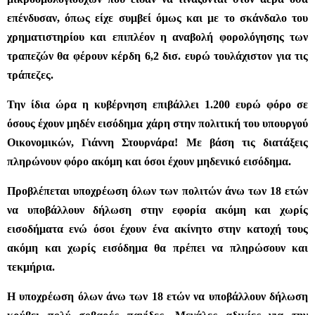
επένδυσαν, όπως είχε συμβεί όμως και με το σκάνδαλο του
χρηματιστηρίου και επιπλέον η αναβολή φορολόγησης των
τραπεζών θα φέρουν κέρδη 6,2 δισ. ευρώ τουλάχιστον για τις
τράπεζες.
Την ίδια ώρα η κυβέρνηση επιβάλλει
1.200 ευρώ φόρο σε
όσους έχουν μηδέν εισόδημα χάρη στην πολιτική του υπουργού
Οικονομικών, Γιάννη Στουρνάρα!
Με βάση τις διατάξεις
πληρώνουν φόρο ακόμη και όσοι έχουν μηδενικό
εισόδημα.
Προβλέπεται υποχρέωση όλων των πολιτών άνω των 18 ετών
να υποβάλλουν δήλωση στην εφορία ακόμη και χωρίς
εισοδήματα ενώ όσοι έχουν ένα ακίνητο στην κατοχή τους
ακόμη και χωρίς εισόδημα θα πρέπει να πληρώσουν και
τεκμήρια.
Η υποχρέωση όλων άνω των 18 ετών να υποβάλλουν δήλωση