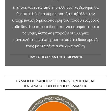
Ζητήστε και εσείς από την ελληνική κυβέρνηση να
θεσπιστεί άμεσα νόμος που θα επιβάλλει την
υποχρεωτική δημοσιοποίηση του ποσού εξαγοράς
κάθε δανείου από τα funds και να εφαρμόσει αυτό
το νόμο, ώστε να μπορούν οι Έλληνες
δανειολήπτες να υπερασπιστούν τα δικαιώματά
τους με διαφάνεια και δικαιοσύνη.
ΠΑΜΕ ΣΤΗ ΣΕΛΙΔΑ ΤΗΣ ΥΠΟΓΡΑΦΗΣ
ΣΎΛΛΟΓΟΣ ΔΑΝΕΙΟΛΗΠΤΏΝ & ΠΡΟΣΤΑΣΊΑΣ
ΚΑΤΑΝΑΛΩΤΏΝ ΒΟΡΕΊΟΥ ΕΛΛΆΔΟΣ