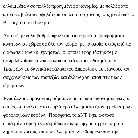
ελλειμμάτων σε πολλές προηγμένες οικονομίες, με πολλές από
αυτές να βιώνουν υψηλότερα επίπεδα του χρέους τους μετά από το
Β `Παγκόσμιο Πόλεμο.
Αυτό σε μεγάλο βαθμό οφείλεται στα τεράστια προγράμματα
κινήτρων σε χώρες σε όλο τον κόσμο, με τα οποία, εκτός από τις
διασώσεις των κυβερνήσεων, οι οποίες εφαρμόστηκαν με
recapitalizations (ανακεφαλαιοποιήσεις-τροφοδότηση των
Τραπεζών με δανεικά κεφάλαια του Δημοσίου), με εξαγορές και
συγχωνεύσεις των τραπεζών και άλλων χρηματοπιστωτικών
ιδρυμάτων.
Ένας άλλος παράγοντας, σύμφωνα με μερίδα οικονομολόγων, ο
οποίος συμβάλλει στα υψηλότερα ελλείμματα ήταν η μείωση των
φορολογικών εσόδων. Πρόσφατα, το ΔΝΤ έχει, ωστόσο,
επισημάνει ορισμένα σημάδια ανάκαμψης, με τη μείωση του
δημόσιου χρέους και των ελλειμμάτων ωθούμενα από την